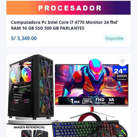
Computadora Pc Intel Core i7 4770 Monitor 24 fhd'
RAM 16 GB SSD 500 GB PARLANTES
S/ 3,349.00
Disponible
♡