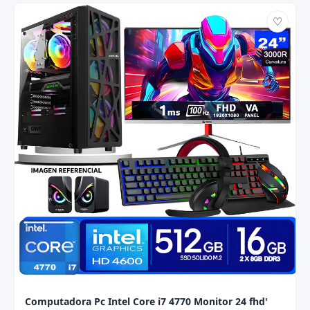
♡
Computadora Pc Intel Core i7 4770 Monitor 24 fhd'