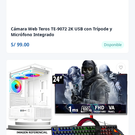
Cámara Web Teros TE-9072 2K USB con Trípode y
Micrófono Integrado
S/ 99.00
Disponible
♡