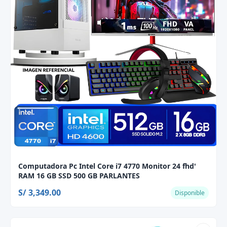
Computadora Pc Intel Core i7 4770 Monitor 24 fhd'
RAM 16 GB SSD 500 GB PARLANTES
S/ 3,349.00
Disponible