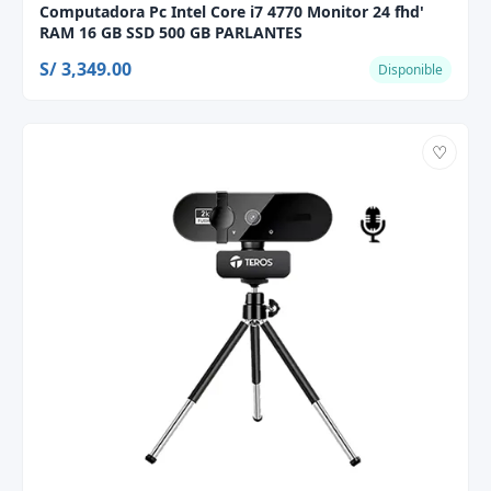
Computadora Pc Intel Core i7 4770 Monitor 24 fhd'
RAM 16 GB SSD 500 GB PARLANTES
S/ 3,349.00
Disponible
♡