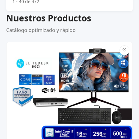
1 - 40 de 472
Nuestros Productos
Catálogo optimizado y rápido
♡