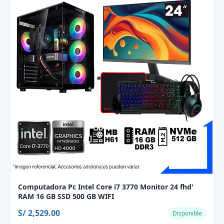
Computadora Pc Intel Core i7 3770 Monitor 24 fhd'
RAM 16 GB SSD 500 GB WIFI
S/ 2,529.00
Disponible