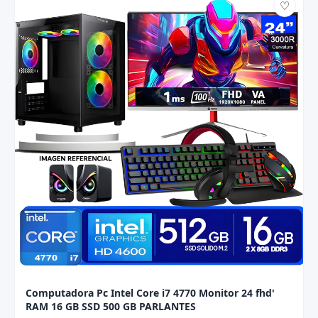
♡
Computadora Pc Intel Core i7 4770 Monitor 24 fhd'
RAM 16 GB SSD 500 GB PARLANTES