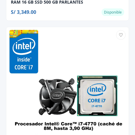
RAM 16 GB SSD 500 GB PARLANTES
S/ 3,349.00
Disponible
♡