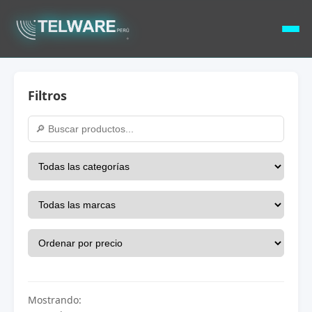
Filtros
Mostrando: