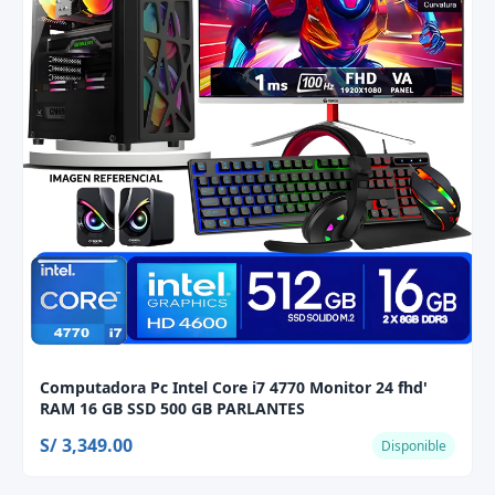
Computadora Pc Intel Core i7 4770 Monitor 24 fhd'
RAM 16 GB SSD 500 GB PARLANTES
S/ 3,349.00
Disponible