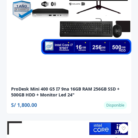
ProDesk Mini 400 G5 I7 9na 16GB RAM 256GB SSD +
500GB HDD + Monitor Led 24"
S/ 1,800.00
Disponible
♡