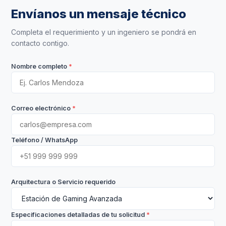
Envíanos un mensaje técnico
Completa el requerimiento y un ingeniero se pondrá en
contacto contigo.
Nombre completo
*
Correo electrónico
*
Teléfono / WhatsApp
Arquitectura o Servicio requerido
Especificaciones detalladas de tu solicitud
*