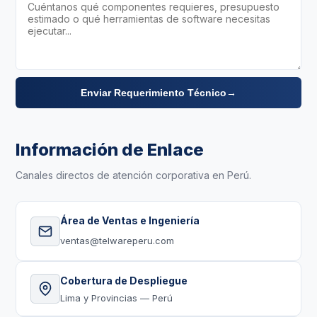
Enviar Requerimiento Técnico
→
Información de Enlace
Canales directos de atención corporativa en Perú.
Área de Ventas e Ingeniería
ventas@telwareperu.com
Cobertura de Despliegue
Lima y Provincias — Perú