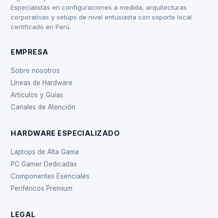
Especialistas en configuraciones a medida, arquitecturas
corporativas y setups de nivel entusiasta con soporte local
certificado en Perú.
EMPRESA
Sobre nosotros
Líneas de Hardware
Artículos y Guías
Canales de Atención
HARDWARE ESPECIALIZADO
Laptops de Alta Gama
PC Gamer Dedicadas
Componentes Esenciales
Periféricos Premium
LEGAL