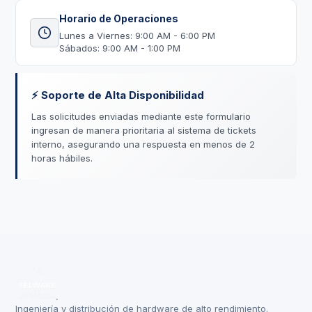
Horario de Operaciones
Lunes a Viernes: 9:00 AM - 6:00 PM
Sábados: 9:00 AM - 1:00 PM
⚡ Soporte de Alta Disponibilidad
Las solicitudes enviadas mediante este formulario
ingresan de manera prioritaria al sistema de tickets
interno, asegurando una respuesta en menos de 2
horas hábiles.
Ingeniería y distribución de hardware de alto rendimiento.