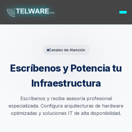
Canales de Atención
Escríbenos y Potencia tu
Infraestructura
Escríbenos y recibe asesoría profesional
especializada. Configura arquitecturas de hardware
optimizadas y soluciones IT de alta disponibilidad.