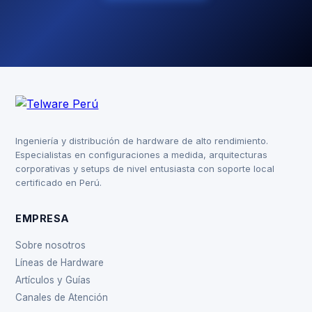
Ingeniería y distribución de hardware de alto rendimiento.
Especialistas en configuraciones a medida, arquitecturas
corporativas y setups de nivel entusiasta con soporte local
certificado en Perú.
EMPRESA
Sobre nosotros
Líneas de Hardware
Artículos y Guías
Canales de Atención