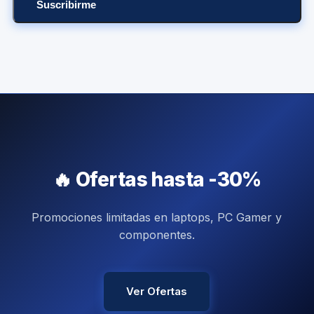
Suscribirme
🔥 Ofertas hasta -30%
Promociones limitadas en laptops, PC Gamer y
componentes.
Ver Ofertas