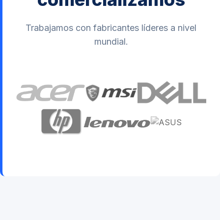
Trabajamos con fabricantes líderes a nivel
mundial.