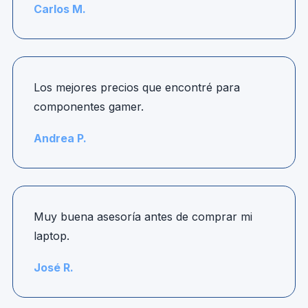
Carlos M.
Los mejores precios que encontré para
componentes gamer.
Andrea P.
Muy buena asesoría antes de comprar mi
laptop.
José R.