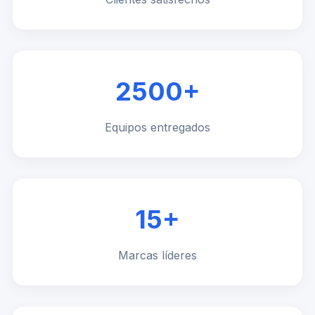
2500+
Equipos entregados
15+
Marcas líderes