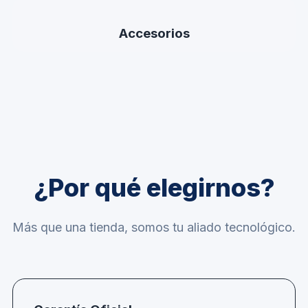
Accesorios
¿Por qué elegirnos?
Más que una tienda, somos tu aliado tecnológico.