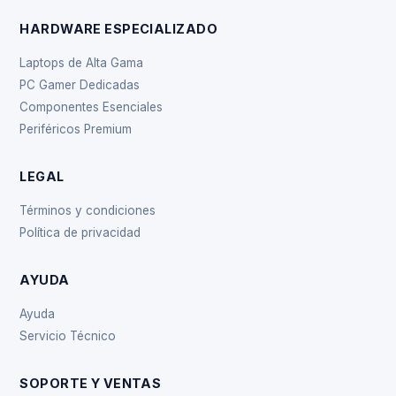
HARDWARE ESPECIALIZADO
Laptops de Alta Gama
PC Gamer Dedicadas
Componentes Esenciales
Periféricos Premium
LEGAL
Términos y condiciones
Política de privacidad
AYUDA
Ayuda
Servicio Técnico
SOPORTE Y VENTAS