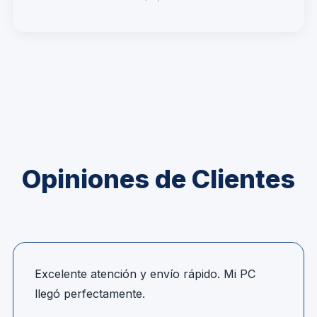
Opiniones de Clientes
Excelente atención y envío rápido. Mi PC
llegó perfectamente.