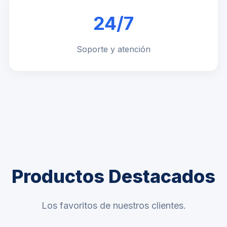
24/7
Soporte y atención
Productos Destacados
Los favoritos de nuestros clientes.