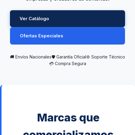
Ver Catálogo
Ofertas Especiales
🚚 Envíos Nacionales
🛡 Garantía Oficial
⚙ Soporte Técnico
💳 Compra Segura
Marcas que
comercializamos