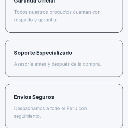
Garantía Oficial
Todos nuestros productos cuentan con
respaldo y garantía.
Soporte Especializado
Asesoría antes y después de la compra.
Envíos Seguros
Despachamos a todo el Perú con
seguimiento.