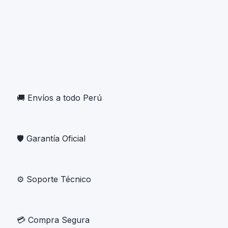
🚚 Envíos a todo Perú
🛡 Garantía Oficial
⚙ Soporte Técnico
💳 Compra Segura