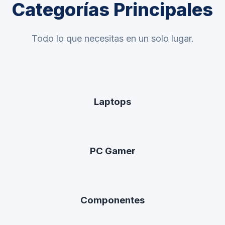
Categorías Principales
Todo lo que necesitas en un solo lugar.
Laptops
PC Gamer
Componentes