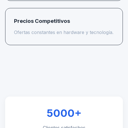
Precios Competitivos
Ofertas constantes en hardware y tecnología.
5000+
Clientes satisfechos