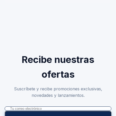
Recibe nuestras
ofertas
Suscríbete y recibe promociones exclusivas,
novedades y lanzamientos.